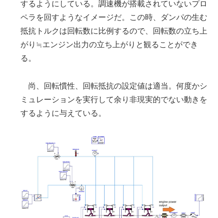
するようにしている。調速機が搭載されていないプロ
ペラを回すようなイメージだ。この時、ダンパの生む
抵抗トルクは回転数に比例するので、回転数の立ち上
がり≒エンジン出力の立ち上がりと観ることができ
る。
尚、回転慣性、回転抵抗の設定値は適当。何度かシ
ミュレーションを実行して余り非現実的でない動きを
するように与えている。