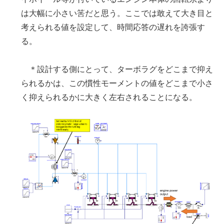
は大幅に小さい筈だと思う。ここでは敢えて大き目と
考えられる値を設定して、時間応答の遅れを誇張す
る。
＊設計する側にとって、ターボラグをどこまで抑え
られるかは、この慣性モーメントの値をどこまで小さ
く抑えられるかに大きく左右されることになる。