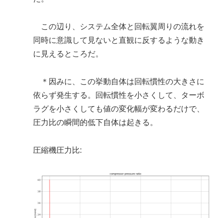
この辺り、システム全体と回転翼周りの流れを
同時に意識して見ないと直観に反するような動き
に見えるところだ。
＊因みに、この挙動自体は回転慣性の大きさに
依らず発生する。回転慣性を小さくして、ターボ
ラグを小さくしても値の変化幅が変わるだけで、
圧力比の瞬間的低下自体は起きる。
圧縮機圧力比: