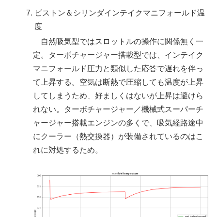
ピストン＆シリンダインテイクマニフォールド温
度
自然吸気型ではスロットルの操作に関係無く一
定。ターボチャージャー搭載型では、インテイク
マニフォールド圧力と類似した応答で遅れを伴っ
て上昇する。空気は断熱で圧縮しても温度が上昇
してしまうため、好ましくはないが上昇は避けら
れない。ターボチャージャー／機械式スーパーチ
ャージャー搭載エンジンの多くで、吸気経路途中
にクーラー（熱交換器）が装備されているのはこ
れに対処するため。