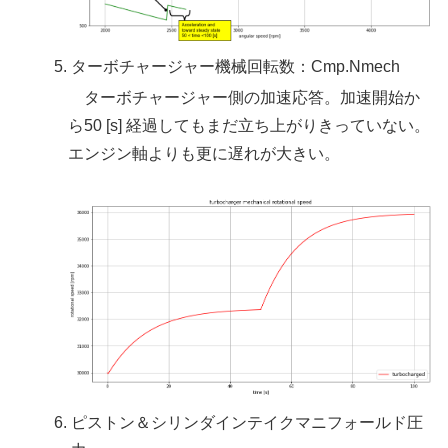
ターボチャージャー機械回転数：Cmp.Nmech
ターボチャージャー側の加速応答。加速開始か
ら50 [s] 経過してもまだ立ち上がりきっていない。
エンジン軸よりも更に遅れが大きい。
ピストン＆シリンダインテイクマニフォールド圧