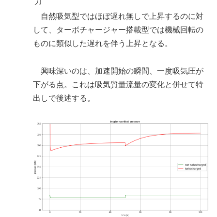
力
自然吸気型ではほぼ遅れ無しで上昇するのに対
して、ターボチャージャー搭載型では機械回転の
ものに類似した遅れを伴う上昇となる。
興味深いのは、加速開始の瞬間、一度吸気圧が
下がる点。これは吸気質量流量の変化と併せて特
出しで後述する。