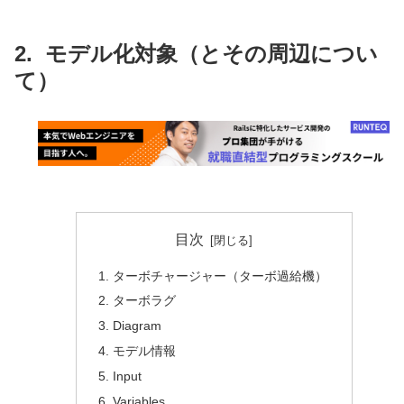
モデル化対象（とその周辺につい
て）
目次
ターボチャージャー（ターボ過給機）
ターボラグ
Diagram
モデル情報
Input
Variables