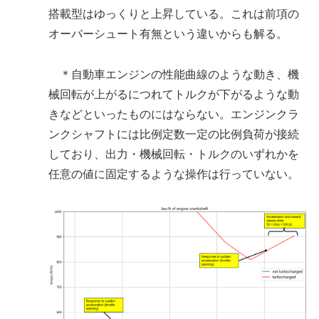
搭載型はゆっくりと上昇している。これは前項の
オーバーシュート有無という違いからも解る。
＊自動車エンジンの性能曲線のような動き、機
械回転が上がるにつれてトルクが下がるような動
きなどといったものにはならない。エンジンクラ
ンクシャフトには比例定数一定の比例負荷が接続
しており、出力・機械回転・トルクのいずれかを
任意の値に固定するような操作は行っていない。