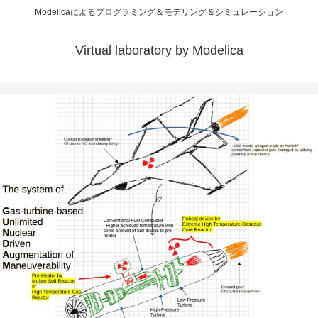
Modelicaによるプログラミング＆モデリング＆シミュレーション
Virtual laboratory by Modelica