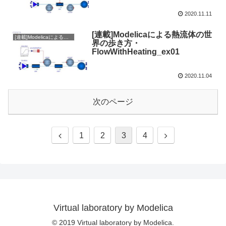
2020.11.11
[連載]Modelicaによる熱流体の世
[連載]Modelicaによる熱流体の世界の歩き方
界の歩き方・
FlowWithHeating_ex01
2020.11.04
次のページ
1
2
3
4
Virtual laboratory by Modelica
© 2019 Virtual laboratory by Modelica.