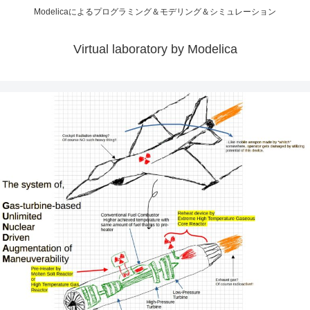
Modelicaによるプログラミング＆モデリング＆シミュレーション
Virtual laboratory by Modelica