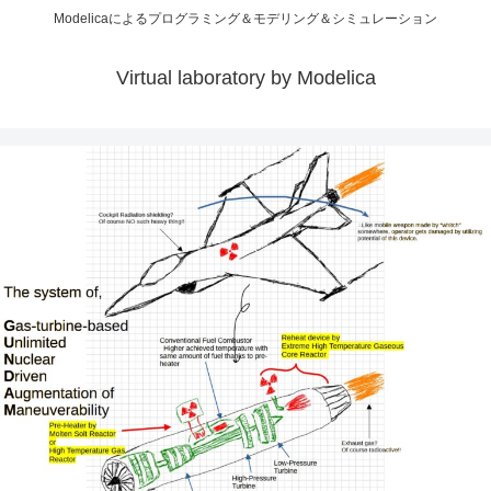
Modelicaによるプログラミング＆モデリング＆シミュレーション
Virtual laboratory by Modelica