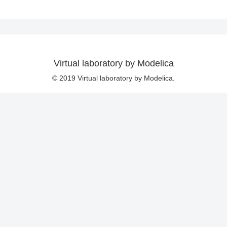
Virtual laboratory by Modelica
© 2019 Virtual laboratory by Modelica.