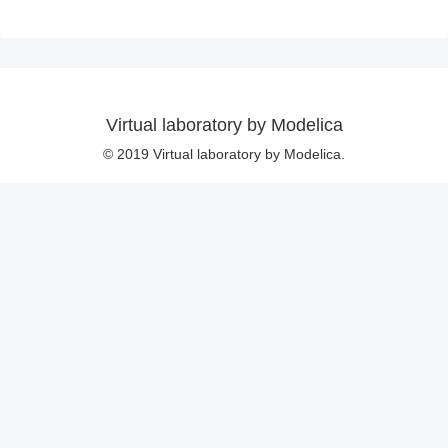
Virtual laboratory by Modelica
© 2019 Virtual laboratory by Modelica.