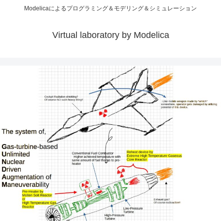
Modelicaによるプログラミング＆モデリング＆シミュレーション
Virtual laboratory by Modelica