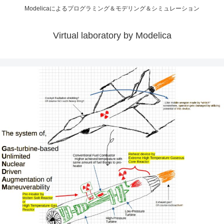
Modelicaによるプログラミング＆モデリング＆シミュレーション
Virtual laboratory by Modelica