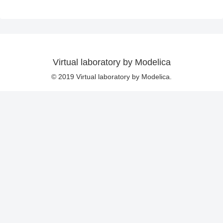
Virtual laboratory by Modelica
© 2019 Virtual laboratory by Modelica.