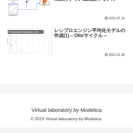
2021.07.19
レシプロエンジン平均化モデルの
PropulsionSystem Lib 製作記
作成(1) – Ottoサイクル –
2021.01.28
Virtual laboratory by Modelica
© 2019 Virtual laboratory by Modelica.