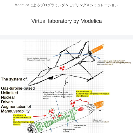
Modelicaによるプログラミング＆モデリング＆シミュレーション
Virtual laboratory by Modelica