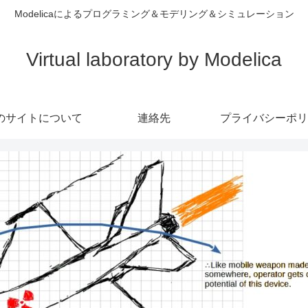
Modelicaによるプログラミング＆モデリング＆シミュレーション
Virtual laboratory by Modelica
のサイトについて
連絡先
プライバシーポリ