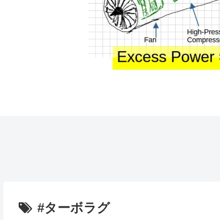
#ターボラグ