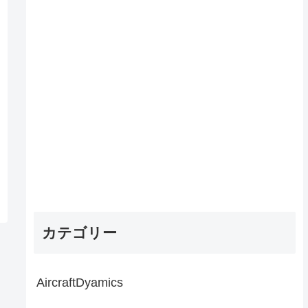
カテゴリー
AircraftDyamics