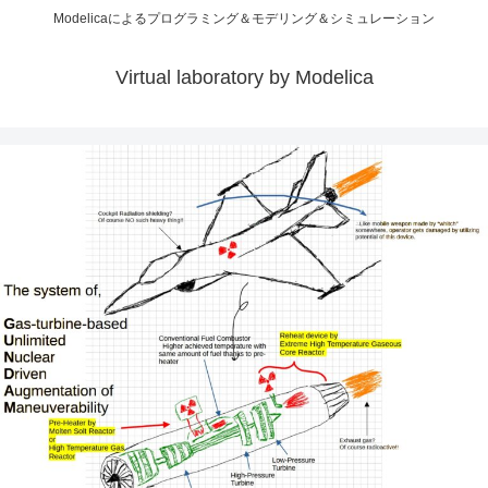
Modelicaによるプログラミング＆モデリング＆シミュレーション
Virtual laboratory by Modelica